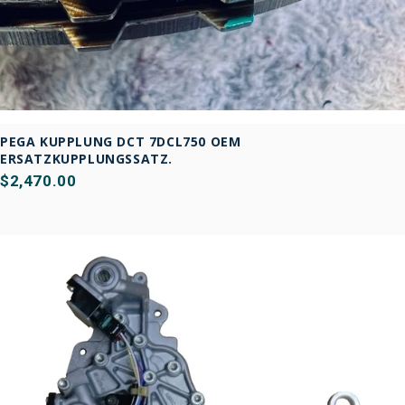
PEGA KUPPLUNG DCT 7DCL750 OEM
ERSATZKUPPLUNGSSATZ.
$2,470.00