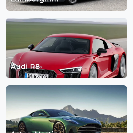
Audi R8