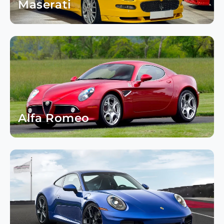
Maserati
Alfa Romeo