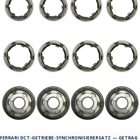
FERRARI DCT-GETRIEBE-SYNCHRONISIERERSATZ — GETRAG