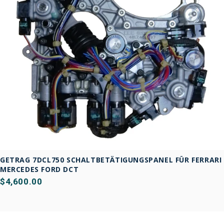
GETRAG 7DCL750 SCHALTBETÄTIGUNGSPANEL FÜR FERRARI
MERCEDES FORD DCT
$4,600.00